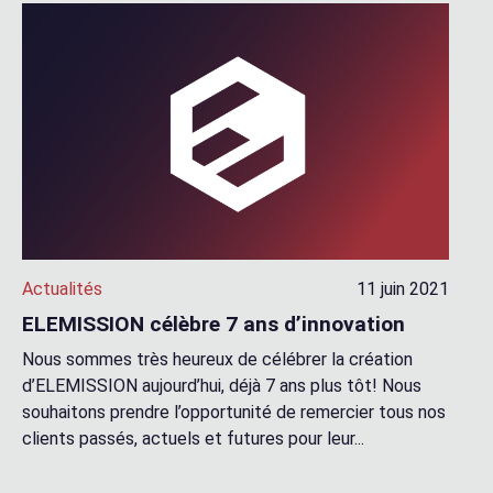
Actualités
11 juin 2021
ELEMISSION célèbre 7 ans d’innovation
Nous sommes très heureux de célébrer la création
d’ELEMISSION aujourd’hui, déjà 7 ans plus tôt! Nous
souhaitons prendre l’opportunité de remercier tous nos
clients passés, actuels et futures pour leur...