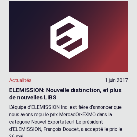
Actualités
1 juin 2017
ELEMISSION: Nouvelle distinction, et plus
de nouvelles LIBS
L’équipe d’ELEMISSION Inc. est fière d’annoncer que
nous avons reçu le prix MercadOr-EXMO dans la
catégorie Nouvel Exportateur! Le président
d’ELEMISSION, François Doucet, a accepté le prix le
26 mai...