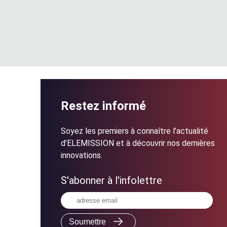
Restez informé
Soyez les premiers à connaître l’actualité
d’ELEMISSION et à découvrir nos dernières
innovations.
S'abonner à l'infolettre