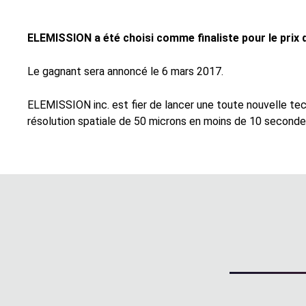
ELEMISSION a été choisi comme finaliste pour le prix d
Le gagnant sera annoncé le 6 mars 2017.
ELEMISSION inc. est fier de lancer une toute nouvelle te
résolution spatiale de 50 microns en moins de 10 secondes