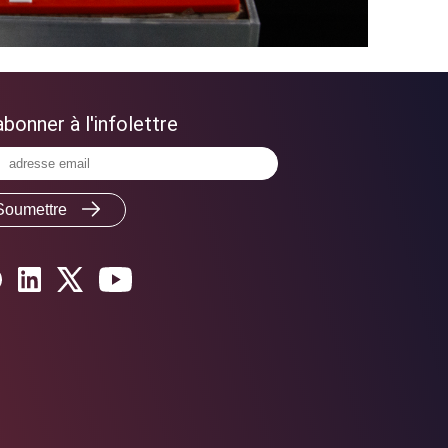
abonner à l'infolettre