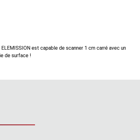
par ELEMISSION est capable de scanner 1 cm carré avec un
ie de surface !