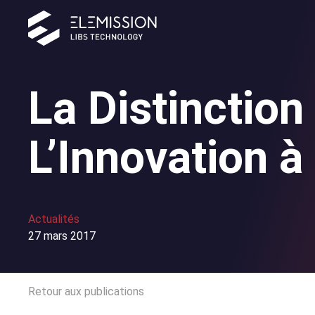
La Distinction
L’Innovation à
Actualités
27 mars 2017
Retour aux publications