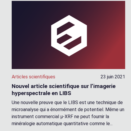
Articles scientifiques
23 juin 2021
Nouvel article scientifique sur l’imagerie
hyperspectrale en LIBS
Une nouvelle preuve que le LIBS est une technique de
microanalyse qui a énormément de potentiel. Même un
instrument commercial µ-XRF ne peut fournir la
minéralogie automatique quantitative comme le...