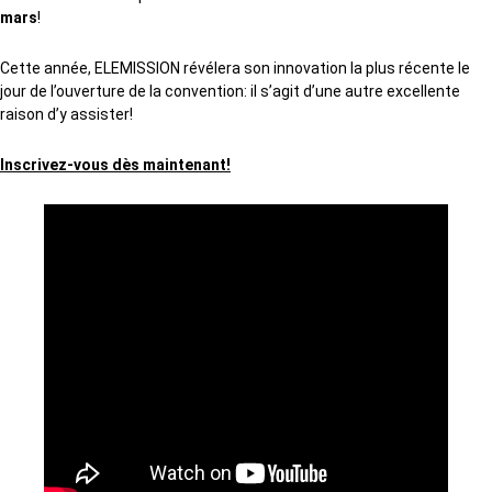
mars
!
Cette année, ELEMISSION révélera son innovation la plus récente le
jour de l’ouverture de la convention: il s’agit d’une autre excellente
raison d’y assister!
Inscrivez-vous dès maintenant!