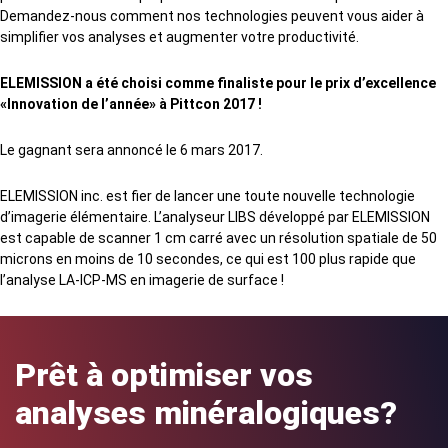
Demandez-nous comment nos technologies peuvent vous aider à
simplifier vos analyses et augmenter votre productivité.
ELEMISSION a été choisi comme finaliste pour le prix d’excellence
«Innovation de l’année» à Pittcon 2017 !
Le gagnant sera annoncé le 6 mars 2017.
ELEMISSION inc. est fier de lancer une toute nouvelle technologie
d’imagerie élémentaire. L’analyseur LIBS développé par ELEMISSION
est capable de scanner 1 cm carré avec un résolution spatiale de 50
microns en moins de 10 secondes, ce qui est 100 plus rapide que
l’analyse LA-ICP-MS en imagerie de surface !
Prêt à optimiser vos
analyses minéralogiques?