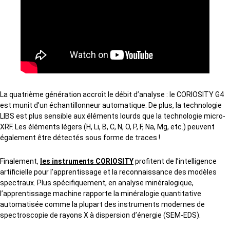
La quatrième génération accroît le débit d’analyse : le CORIOSITY G4
est munit d’un échantillonneur automatique. De plus, la technologie
LIBS est plus sensible aux éléments lourds que la technologie micro-
XRF. Les éléments légers (H, Li, B, C, N, O, P, F, Na, Mg, etc.) peuvent
également être détectés sous forme de traces !
Finalement,
les instruments CORIOSITY
profitent de l’intelligence
artificielle pour l’apprentissage et la reconnaissance des modèles
spectraux. Plus spécifiquement, en analyse minéralogique,
l’apprentissage machine rapporte la minéralogie quantitative
automatisée comme la plupart des instruments modernes de
spectroscopie de rayons X à dispersion d’énergie (SEM-EDS).