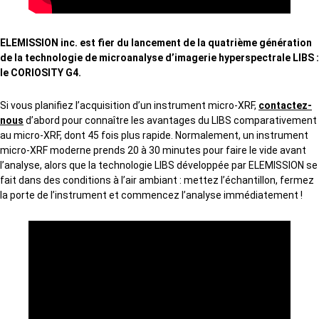
ELEMISSION inc. est fier du lancement de la quatrième génération
de la technologie de microanalyse d’imagerie hyperspectrale LIBS :
le CORIOSITY G4.
Si vous planifiez l’acquisition d’un instrument micro-XRF,
contactez-
nous
d’abord pour connaître les avantages du LIBS comparativement
au micro-XRF, dont 45 fois plus rapide. Normalement, un instrument
micro-XRF moderne prends 20 à 30 minutes pour faire le vide avant
l’analyse, alors que la technologie LIBS développée par ELEMISSION se
fait dans des conditions à l’air ambiant : mettez l’échantillon, fermez
la porte de l’instrument et commencez l’analyse immédiatement !