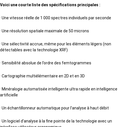
Voici une courte liste des spécifications principales :
· Une vitesse réelle de 1 000 spectres individuels par seconde
· Une résolution spatiale maximale de 50 microns
· Une sélectivité accrue, même pour les éléments légers (non
détectables avec la technologie XRF)
· Sensibilité absolue de l’ordre des femtogrammes
· Cartographie multiélémentaire en 2D et en 3D
· Minéralogie automatisée intelligente ultra rapide en intelligence
artificielle
· Un échantillonneur automatique pour l’analyse à haut débit
· Un logiciel d’analyse à la fine pointe de la technologie avec un